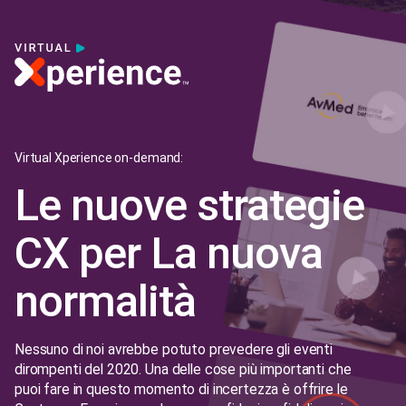
Virtual Xperience on-demand:
Le nuove strategie
CX per La nuova
normalità
Nessuno di noi avrebbe potuto prevedere gli eventi
dirompenti del 2020. Una delle cose più importanti che
puoi fare in questo momento di incertezza è offrire le