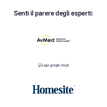
Senti il parere degli esperti: