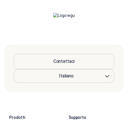
Contattaci
Prodotti
Supporto