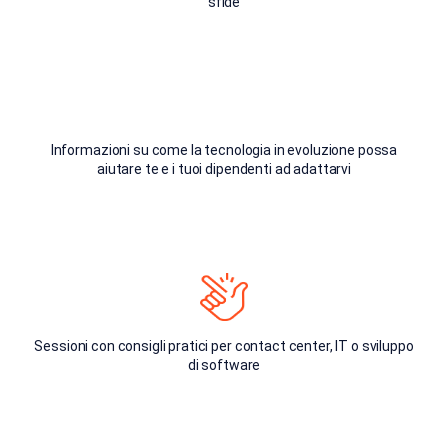
sfide
Informazioni su come la tecnologia in evoluzione possa
aiutare te e i tuoi dipendenti ad adattarvi
Sessioni con consigli pratici per contact center, IT o sviluppo
di software