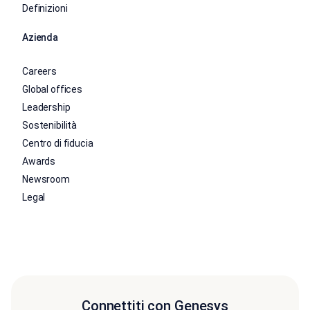
Definizioni
Azienda
Careers
Global offices
Leadership
Sostenibilità
Centro di fiducia
Awards
Newsroom
Legal
Connettiti con Genesys