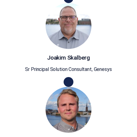
Joakim Skalberg
Sr Principal Solution Consultant, Genesys