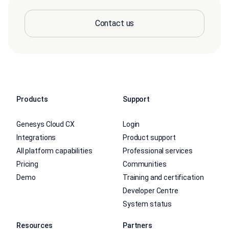
Contact us
Products
Support
Genesys Cloud CX
Login
Integrations
Product support
All platform capabilities
Professional services
Pricing
Communities
Demo
Training and certification
Developer Centre
System status
Resources
Partners