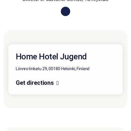
Home Hotel Jugend
Lönnrotinkatu 29, 00180 Helsinki, Finland
Get directions