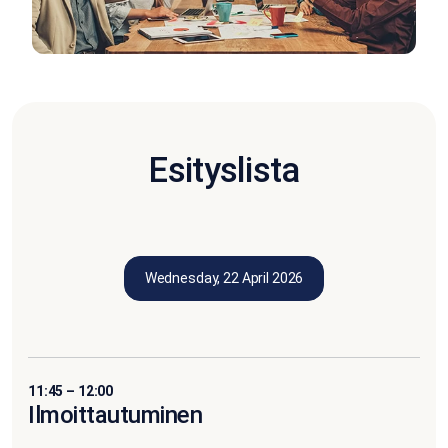
Esityslista
Wednesday, 22 April 2026
11:45 – 12:00
Ilmoittautuminen