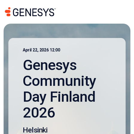
April 22, 2026 12:00
Genesys
Community
Day Finland
2026
Helsinki