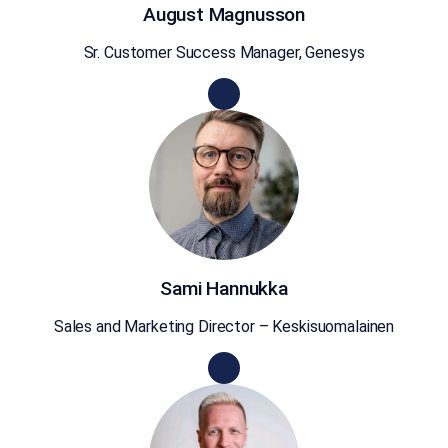
August Magnusson
Sr. Customer Success Manager, Genesys
Sami Hannukka
Sales and Marketing Director – Keskisuomalainen