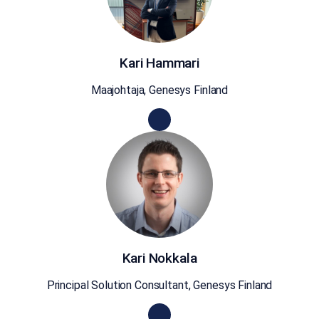
Kari Hammari
Maajohtaja, Genesys Finland
Kari Nokkala
Principal Solution Consultant, Genesys Finland