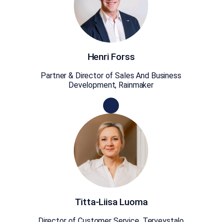
Henri Forss
Partner & Director of Sales And Business
Development, Rainmaker
Titta-Liisa Luoma
Director of Customer Service, Terveystalo