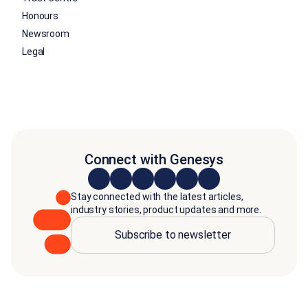
Honours
Newsroom
Legal
Connect with Genesys
Stay connected with the latest articles,
industry stories, product updates and more.
Subscribe to newsletter