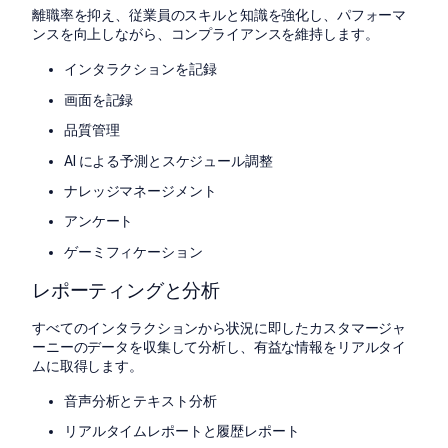
離職率を抑え、従業員のスキルと知識を強化し、パフォーマ
ンスを向上しながら、コンプライアンスを維持します。
インタラクションを記録
画面を記録
品質管理
AI による予測とスケジュール調整
ナレッジマネージメント
アンケート
ゲーミフィケーション
レポーティングと分析
すべてのインタラクションから状況に即したカスタマージャ
ーニーのデータを収集して分析し、有益な情報をリアルタイ
ムに取得します。
音声分析とテキスト分析
リアルタイムレポートと履歴レポート