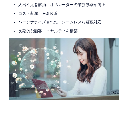
人出不足を解消、オペレーターの業務効率が向上
コスト削減、 ROI 改善
パーソナライズされた、シームレスな顧客対応
長期的な顧客ロイヤルティを構築