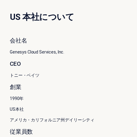
US 本社について
会社名
Genesys Cloud Services, Inc.
CEO
トニー・ベイツ
創業
1990年
US本社
アメリカ・カリフォルニア州デイリーシティ
従業員数