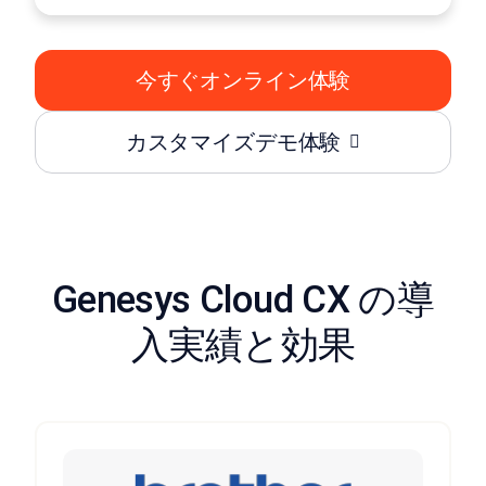
今すぐオンライン体験
カスタマイズデモ体験
Genesys Cloud CX の導
入実績と効果