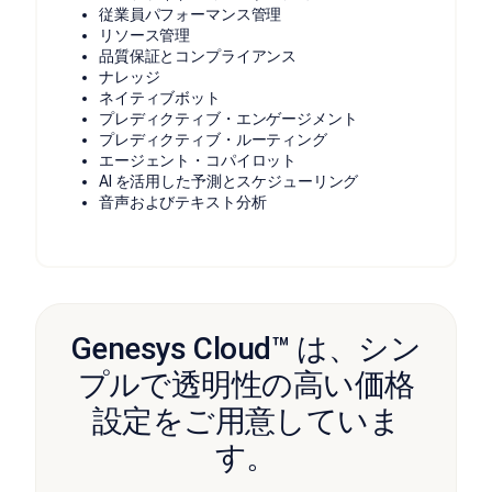
従業員パフォーマンス管理
リソース管理
品質保証とコンプライアンス
ナレッジ
ネイティブボット
プレディクティブ・エンゲージメント
プレディクティブ・ルーティング
エージェント・コパイロット
AI を活用した予測とスケジューリング
音声およびテキスト分析
Genesys Cloud™ は、シン
プルで透明性の高い価格
設定をご用意していま
す。