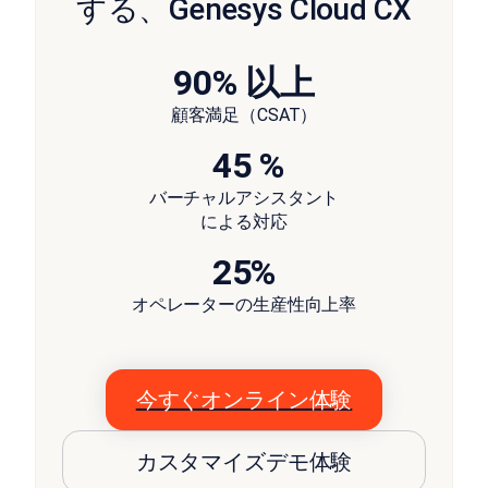
する、Genesys Cloud CX
90% 以上
顧客満足（CSAT）
45 %
バーチャルアシスタント
による対応
25%
オペレーターの生産性向上率
今すぐオンライン体験
カスタマイズデモ体験