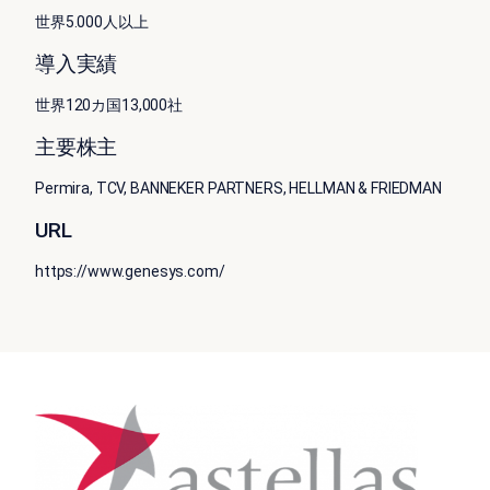
世界5.000人以上
導入実績
世界120カ国13,000社
主要株主
Permira, TCV, BANNEKER PARTNERS, HELLMAN & FRIEDMAN
URL
https://www.genesys.com/