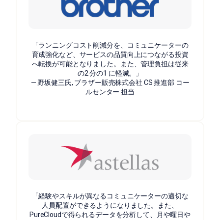
「ランニングコスト削減分を、コミュニケーターの
育成強化など、サービスの品質向上につながる投資
へ転換が可能となりました。また、管理負担は従来
の2 分の1 に軽減。」
— 野坂健三氏, ブラザー販売株式会社 CS 推進部 コー
ルセンター 担当
「経験やスキルが異なるコミュニケーターの適切な
人員配置ができるようになりました。また、
PureCloudで得られるデータを分析して、月や曜日や