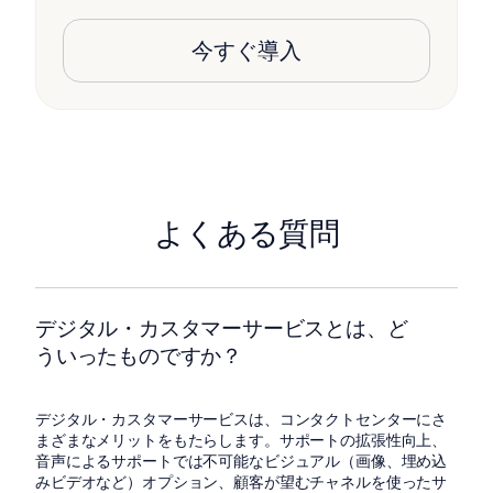
今すぐ導入
よくある質問
デジタル・カスタマーサービスとは、ど
ういったものですか？
デジタル・カスタマーサービスは、コンタクトセンターにさ
まざまなメリットをもたらします。サポートの拡張性向上、
音声によるサポートでは不可能なビジュアル（画像、埋め込
みビデオなど）オプション、顧客が望むチャネルを使ったサ