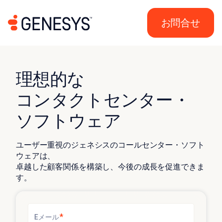
お問合せ
理想的な
コンタクトセンター・
ソフトウェア
ユーザー重視のジェネシスのコールセンター・ソフト
ウェアは、
卓越した顧客関係を構築し、今後の成長を促進できま
す。
*
Eメール