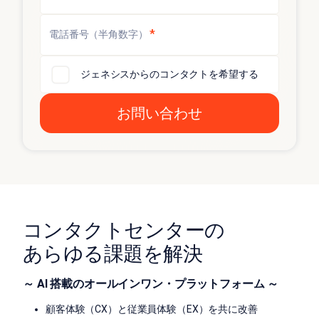
*
電話番号（半角数字）
ジェネシスからのコンタクトを希望する
コンタクトセンターの
あらゆる課題を解決
～ AI 搭載のオールインワン・プラットフォーム ～
顧客体験（CX）と従業員体験（EX）を共に改善