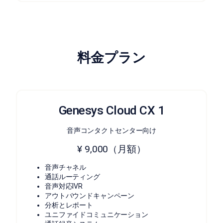
料金プラン
Genesys Cloud CX 1
音声コンタクトセンター向け
¥ 9,000（月額）
音声チャネル
通話ルーティング
音声対応IVR
アウトバウンドキャンペーン
分析とレポート
ユニファイドコミュニケーション