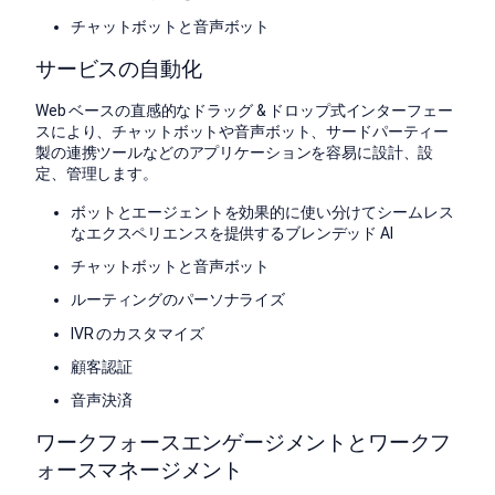
チャットボットと音声ボット
サービスの自動化
Web ベースの直感的なドラッグ & ドロップ式インターフェー
スにより、チャットボットや音声ボット、サードパーティー
製の連携ツールなどのアプリケーションを容易に設計、設
定、管理します。
ボットとエージェントを効果的に使い分けてシームレス
なエクスペリエンスを提供するブレンデッド AI
チャットボットと音声ボット
ルーティングのパーソナライズ
IVR のカスタマイズ
顧客認証
音声決済
ワークフォースエンゲージメントとワークフ
ォースマネージメント