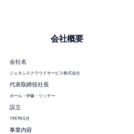
会社概要
会社名
ジェネシスクラウドサービス株式会社
代表取締役社長
ポール・伊藤・リッチー
設立
1997年5月
事業内容