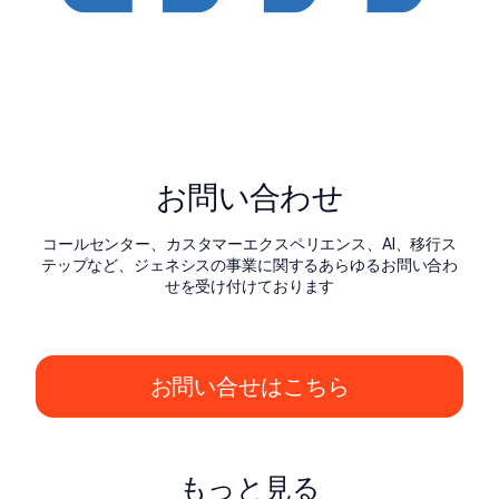
お問い合わせ
コールセンター、カスタマーエクスペリエンス、AI、移行ス
テップなど、ジェネシスの事業に関するあらゆるお問い合わ
せを受け付けております
お問い合せはこちら
もっと見る