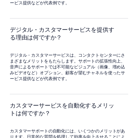
ービス提供などが代表例です。
デジタル・カスタマーサービスを提供す
る理由は何ですか？
デジタル・カスタマーサービスは、コンタクトセンターにさ
まざまなメリットをもたらします。サポートの拡張性向上、
音声によるサポートでは不可能なビジュアル（画像、埋め込
みビデオなど）オプション、顧客が望むチャネルを使ったサ
ービス提供などが代表例です。
カスタマーサービスを自動化するメリッ
トは何ですか？
カスタマーサポートの自動化には、いくつかのメリットがあ
ります。日常的な質問を処理して効率を向上させることによ