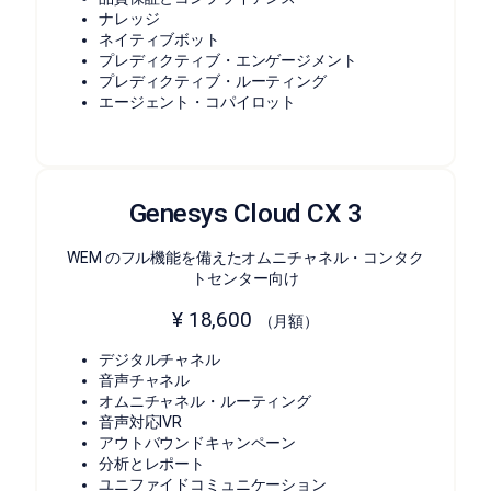
ナレッジ
ネイティブボット
プレディクティブ・エンゲージメント
プレディクティブ・ルーティング
エージェント・コパイロット
Genesys Cloud CX 3
WEM のフル機能を備えたオムニチャネル・コンタク
トセンター向け
¥ 18,600
（月額）
デジタルチャネル
音声チャネル
オムニチャネル・ルーティング
音声対応IVR
アウトバウンドキャンペーン
分析とレポート
ユニファイドコミュニケーション