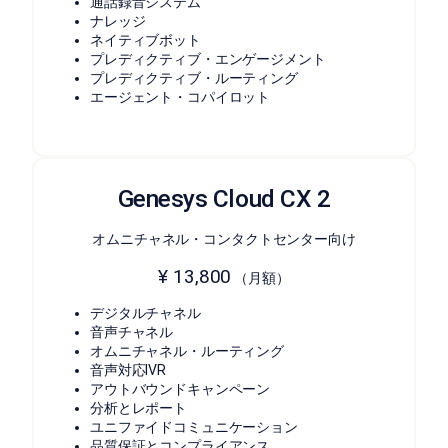
通話録音システム
ナレッジ
ネイティブボット
プレディクティブ・エンゲージメント
プレディクティブ・ルーティング
エージェント・コパイロット
Genesys Cloud CX 2
オムニチャネル・コンタクトセンター向け
¥ 13,800
（月額）
デジタルチャネル
音声チャネル
オムニチャネル・ルーティング
音声対応IVR
アウトバウンドキャンペーン
分析とレポート
ユニファイドコミュニケーション
品質保証とコンプライアンス