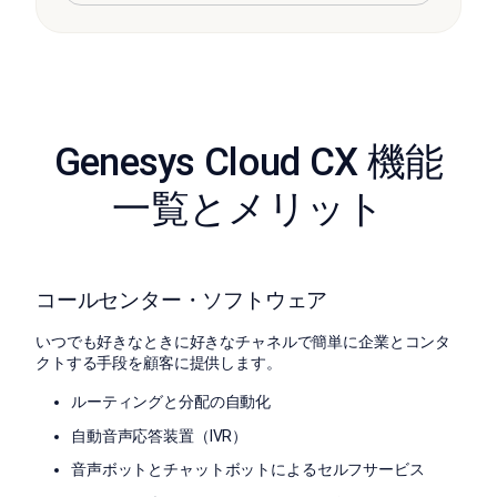
Genesys Cloud CX 機能
一覧とメリット
コールセンター・ソフトウェア
いつでも好きなときに好きなチャネルで簡単に企業とコンタ
クトする手段を顧客に提供します。
ルーティングと分配の自動化
自動音声応答装置（IVR）
音声ボットとチャットボットによるセルフサービス