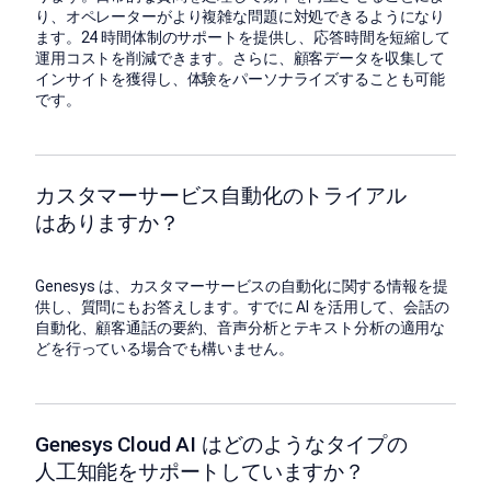
り、オペレーターがより複雑な問題に対処できるようになり
ます。24 時間体制のサポートを提供し、応答時間を短縮して
運用コストを削減できます。さらに、顧客データを収集して
インサイトを獲得し、体験をパーソナライズすることも可能
です。
カスタマーサービス自動化のトライアル
はありますか？
Genesys は、カスタマーサービスの自動化に関する情報を提
供し、質問にもお答えします。すでに AI を活用して、会話の
自動化、顧客通話の要約、音声分析とテキスト分析の適用な
どを行っている場合でも構いません。
Genesys Cloud AI はどのようなタイプの
人工知能をサポートしていますか？