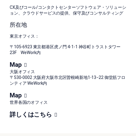
CX及びコール/コンタクトセンターソフトウェア・ソリューシ
ョン、クラウドサービスの提供、保守及びコンサルティング
所在地
東京オフィス：
〒105-6923 東京都港区虎ノ門 4-1-1 神谷町トラストタワー
23F WeWork内
Map
大阪オフィス
〒530-0002 大阪府大阪市北区曽根崎新地1-13−22 御堂筋フロ
ンティア WeWork内
Map
世界各国のオフィス
詳しくはこちら