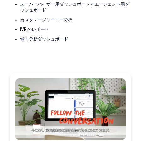
スーパーバイザー用ダッシュボードとエージェント用ダ
ッシュボード
カスタマージャーニー分析
IVR のレポート
傾向分析ダッシュボード