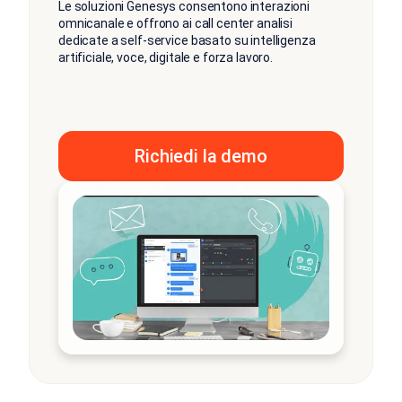
Le soluzioni Genesys consentono interazioni
omnicanale e offrono ai call center analisi
dedicate a self-service basato su intelligenza
artificiale, voce, digitale e forza lavoro.
Richiedi la demo