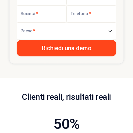
*
*
Società
Telefono
*
Paese
Clienti reali, risultati reali
50%