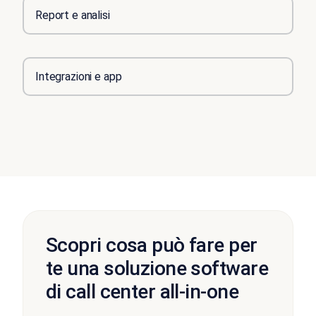
Report e analisi
Integrazioni e app
Scopri cosa può fare per
te una soluzione software
di call center all-in-one