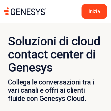
Inizia
Soluzioni di cloud
contact center di
Genesys
Collega le conversazioni tra i
vari canali e offri ai clienti
fluide con Genesys Cloud.