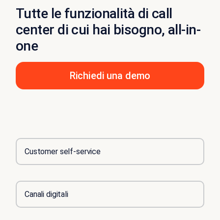
Tutte le funzionalità di call
center di cui hai bisogno, all-in-
one
Richiedi una demo
Customer self-service
Canali digitali