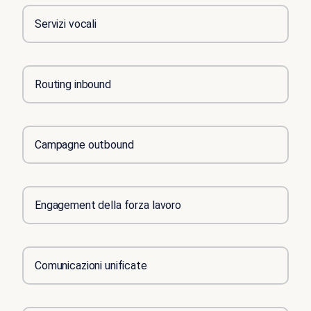
Servizi vocali
Routing inbound
Campagne outbound
Engagement della forza lavoro
Comunicazioni unificate