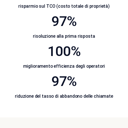
risparmio sul TCO (costo totale di proprietà)
97%
risoluzione alla prima risposta
100%
miglioramento efficienza degli operatori
97%
riduzione del tasso di abbandono delle chiamate