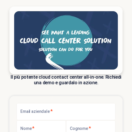
Il più potente cloud contact center all-in-one. Richiedi
una demo e guardalo in azione.
*
Email aziendale
*
*
Nome
Cognome