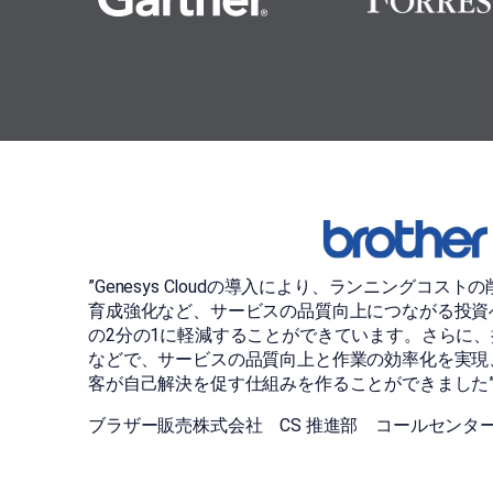
”Genesys Cloudの導入により、ランニングコ
育成強化など、サービスの品質向上につながる投資
の2分の1に軽減することができています。さらに
などで、サービスの品質向上と作業の効率化を実現
客が自己解決を促す仕組みを作ることができました
ブラザー販売株式会社 CS 推進部 コールセンター