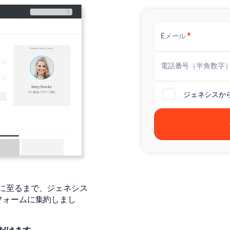
*
Eメール
電話番号（半角数字
ジェネシスか
に至るまで、ジェネシス
フォームに集約しまし