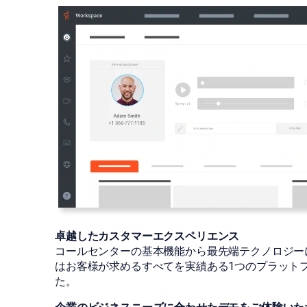
卓越したカスタマーエクスペリエンス
コールセンターの基本機能から最先端テクノロジー
はお客様が求めるすべてを実績ある1つのプラット
た。