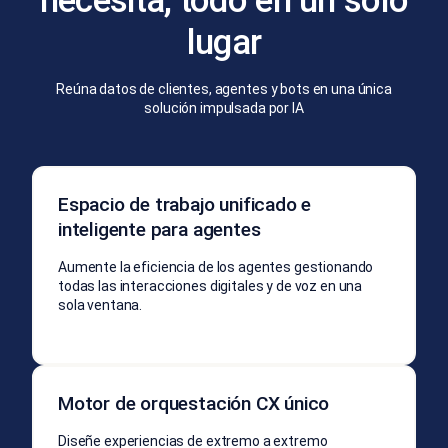
necesita, todo en un solo
lugar
Reúna datos de clientes, agentes y bots en una única
solución impulsada por IA
Espacio de trabajo unificado e
inteligente para agentes
Aumente la eficiencia de los agentes gestionando
todas las interacciones digitales y de voz en una
sola ventana.
Motor de orquestación CX único
Diseñe experiencias de extremo a extremo