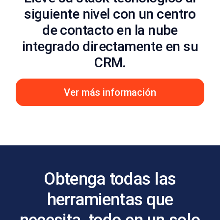
siguiente nivel con un centro
de contacto en la nube
integrado directamente en su
CRM.
Ver más información
Obtenga todas las
herramientas que