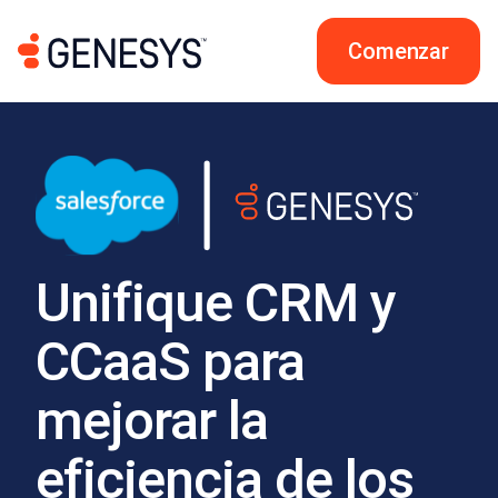
Comenzar
Unifique CRM y
CCaaS para
mejorar la
eficiencia de los