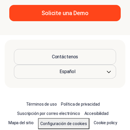
Solicite una Demo
Contáctenos
Términos de uso
Política de privacidad
Suscripción por correo electrónico
Accesibilidad
Mapa del sitio
Cookie policy
Configuración de cookies