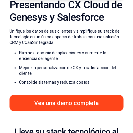
Presentando CX Cloud de
Genesys y Salesforce
Unifique los datos de sus clientes y simplifique su stack de
tecnología en un único espacio de trabajo con una solución
CRM y CCaaS integrada.
Elimine el cambio de aplicaciones y aumente la
eficiencia del agente
Mejore la personalización de CX y la satisfacción del
cliente
Consolide sistemas y reduzca costos
Vea una demo completa
Lleve su stack tecnológico al