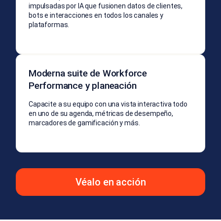
impulsadas por IA que fusionen datos de clientes,
bots e interacciones en todos los canales y
plataformas.
Moderna suite de Workforce
Performance y planeación
Capacite a su equipo con una vista interactiva todo
en uno de su agenda, métricas de desempeño,
marcadores de gamificación y más.
Véalo en acción