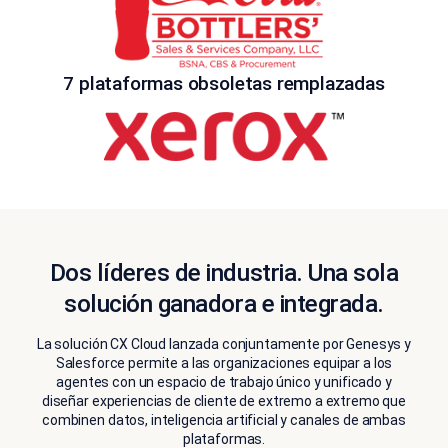
7 plataformas obsoletas remplazadas
Dos líderes de industria. Una sola
solución ganadora e integrada.
La solución CX Cloud lanzada conjuntamente por Genesys y
Salesforce permite a las organizaciones equipar a los
agentes con un espacio de trabajo único y unificado y
diseñar experiencias de cliente de extremo a extremo que
combinen datos, inteligencia artificial y canales de ambas
plataformas.