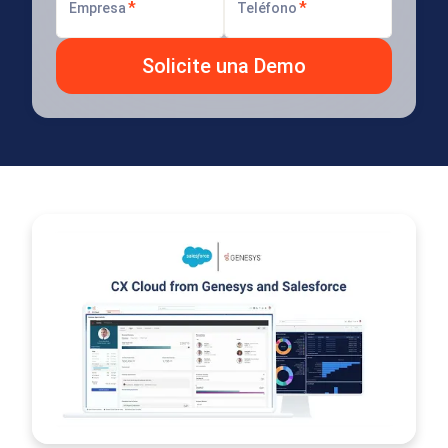
*
*
Empresa
Teléfono