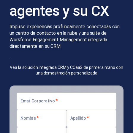
agentes y su CX
Impulse experiencias profundamente conectadas con
un centro de contacto en la nube y una suite de
Workforce Engagement Management integrada
directamente en su CRM
.
Vea la solución integrada CRM y CCaaS de primera mano con
una demostración personalizada
*
Email Corporativo
*
*
Nombre
Apellido