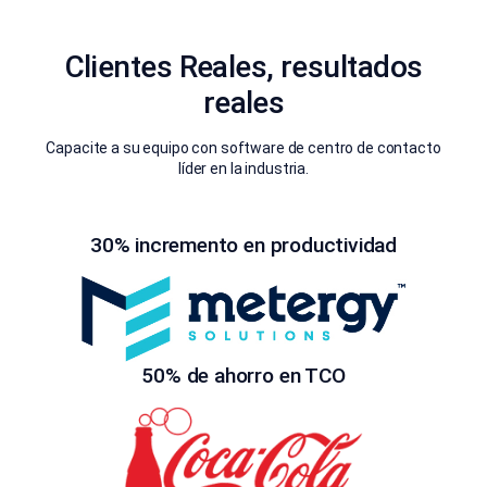
Clientes Reales, resultados
reales
Capacite a su equipo con software de centro de contacto
líder en la industria.
30% incremento en productividad
50% de ahorro en TCO