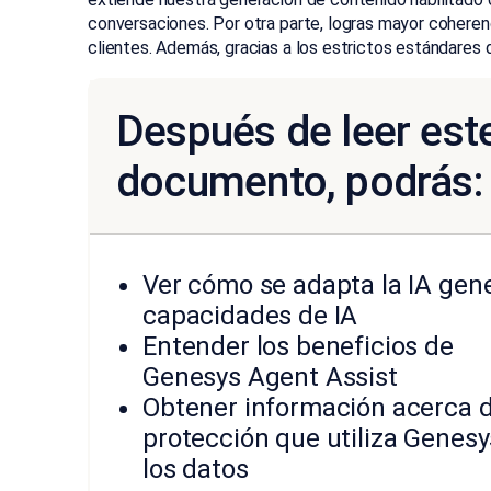
conversaciones. Por otra parte, logras mayor coherenc
clientes. Además, gracias a los estrictos estándares
Después de leer est
documento, podrás:
Ver cómo se adapta la IA gene
capacidades de IA
Entender los beneficios de
Genesys Agent Assist
Obtener información acerca 
protección que utiliza Genes
los datos