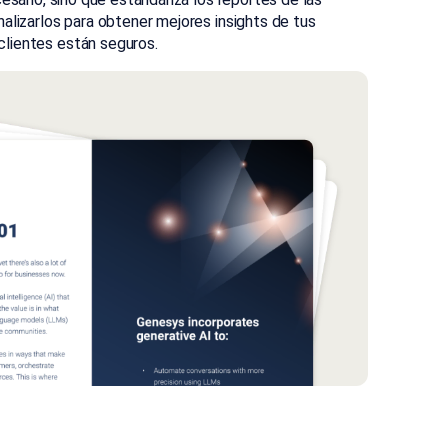
nalizarlos para obtener mejores insights de tus
clientes están seguros.