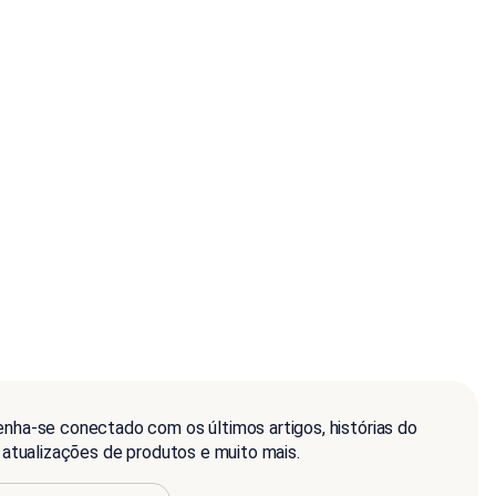
nha-se conectado com os últimos artigos, histórias do
, atualizações de produtos e muito mais.