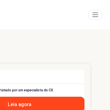
tatado por um especialista do CX.