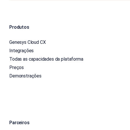
Produtos
Genesys Cloud CX
Integrações
Todas as capacidades da plataforma
Preços
Demonstrações
Parceiros