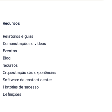
Recursos
Relatórios e guias
Demonstrações e vídeos
Eventos
Blog
recursos
Orquestração das experiências
Software de contact center
Histórias de sucesso
Definições