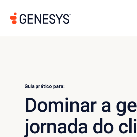
Guia prático para:
Dominar a ge
jornada do cl