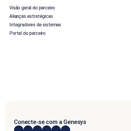
Visão geral do parceiro
Alianças estratégicas
Integradores de sistemas
Portal do parceiro
Conecte-se com a Genesys