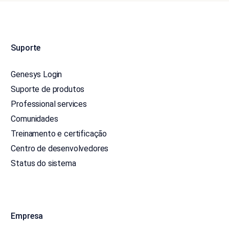
Suporte
Genesys Login
Suporte de produtos
Professional services
Comunidades
Treinamento e certificação
Centro de desenvolvedores
Status do sistema
Empresa