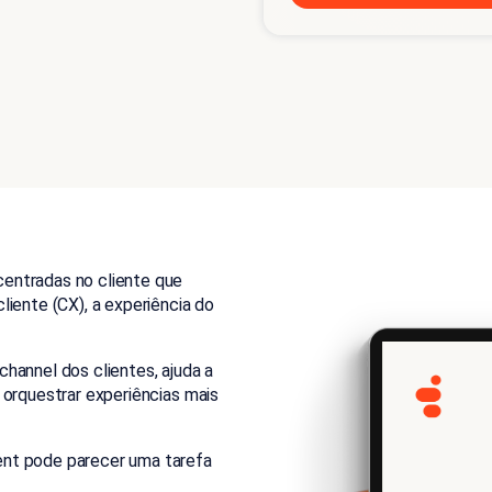
entradas no cliente que
liente (CX), a experiência do
hannel dos clientes, ajuda a
 orquestrar experiências mais
ent pode parecer uma tarefa