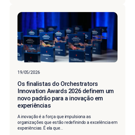
19/05/2026
Os finalistas do Orchestrators
Innovation Awards 2026 definem um
novo padrão para a inovação em
experiências
A inovação é a força que impulsiona as
organizações que estão redefinindo a excelência em
experiências. É ela que...