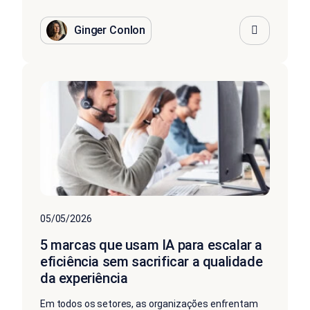
Ginger Conlon
05/05/2026
5 marcas que usam IA para escalar a
eficiência sem sacrificar a qualidade
da experiência
Em todos os setores, as organizações enfrentam