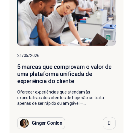
21/05/2026
5 marcas que comprovam o valor de
uma plataforma unificada de
experiência do cliente
Oferecer experiências que atendam às
expectativas dos clientes de hoje não se trata
apenas de ser rápido ou amigável —...
Ginger Conlon