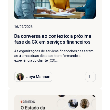
16/07/2026
Da conversa ao contexto: a próxima
fase da CX em serviços financeiros
As organizações de serviços financeiros passaram
as últimas duas décadas transformando a
experiência do cliente (CX)....
Joya Mannan