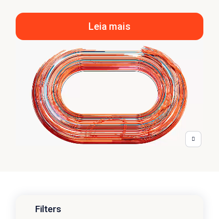
Leia mais
Filters