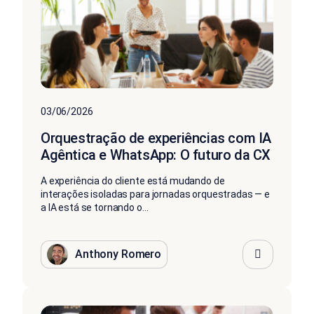
03/06/2026
Orquestração de experiências com IA
Agêntica e WhatsApp: O futuro da CX
A experiência do cliente está mudando de
interações isoladas para jornadas orquestradas — e
a IA está se tornando o...
Anthony Romero