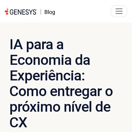
IA para a
Economia da
Experiência:
Como entregar o
próximo nível de
CX