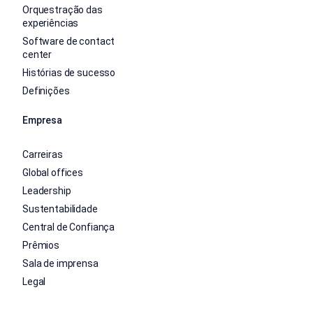
Orquestração das
experiências
Software de contact
center
Histórias de sucesso
Definições
Empresa
Carreiras
Global offices
Leadership
Sustentabilidade
Central de Confiança
Prêmios
Sala de imprensa
Legal