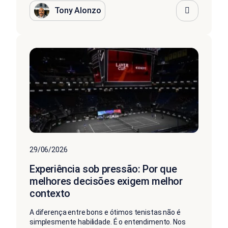
Tony Alonzo
29/06/2026
Experiência sob pressão: Por que
melhores decisões exigem melhor
contexto
A diferença entre bons e ótimos tenistas não é
simplesmente habilidade. É o entendimento. Nos