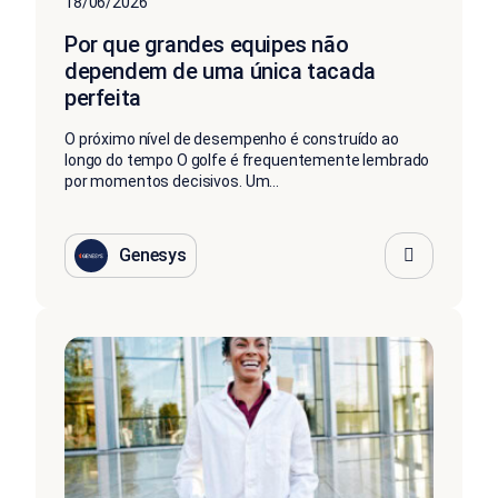
18/06/2026
Por que grandes equipes não
dependem de uma única tacada
perfeita
O próximo nível de desempenho é construído ao
longo do tempo O golfe é frequentemente lembrado
por momentos decisivos. Um...
Genesys