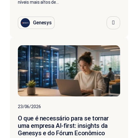
níveis mais altos de...
Genesys
23/06/2026
O que é necessário para se tornar
uma empresa AI-first: insights da
Genesys e do Fórum Econômico