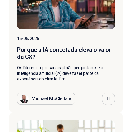
15/06/2026
Por que a IA conectada eleva o valor
da CX?
Os líderes empresariais já não perguntam se a
inteligência artificial (IA) deve fazer parte da
experiência do cliente. Em...
Michael McClelland