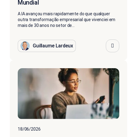
Mundial
A IA avançou mais rapidamente do que qualquer
outra transformação empresarial que vivenciei em
mais de 30 anos no setor de...
Guillaume Lardeux
18/06/2026