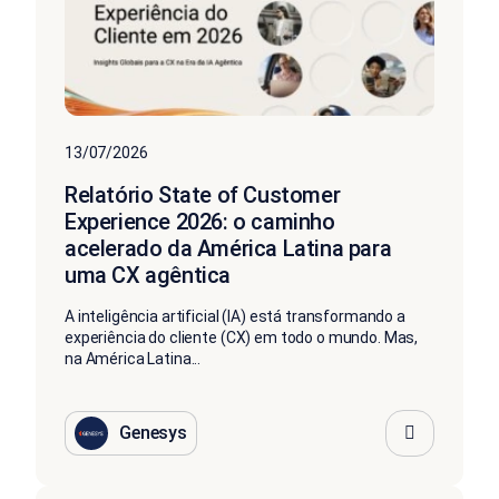
13/07/2026
Relatório State of Customer
Experience 2026: o caminho
acelerado da América Latina para
uma CX agêntica
A inteligência artificial (IA) está transformando a
experiência do cliente (CX) em todo o mundo. Mas,
na América Latina...
Genesys