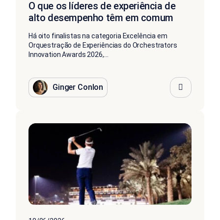
O que os líderes de experiência de
alto desempenho têm em comum
Há oito finalistas na categoria Excelência em
Orquestração de Experiências do Orchestrators
Innovation Awards 2026,...
Ginger Conlon