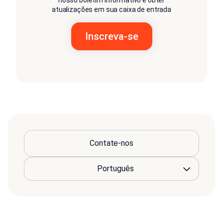
atualizações em sua caixa de entrada
Contate-nos