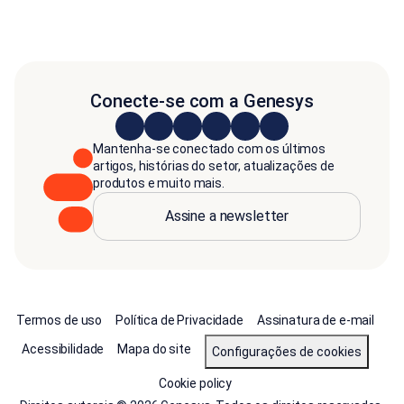
Conecte-se com a Genesys
Mantenha-se conectado com os últimos
artigos, histórias do setor, atualizações de
produtos e muito mais.
Assine a newsletter
Termos de uso
Política de Privacidade
Assinatura de e-mail
Acessibilidade
Mapa do site
Configurações de cookies
Cookie policy