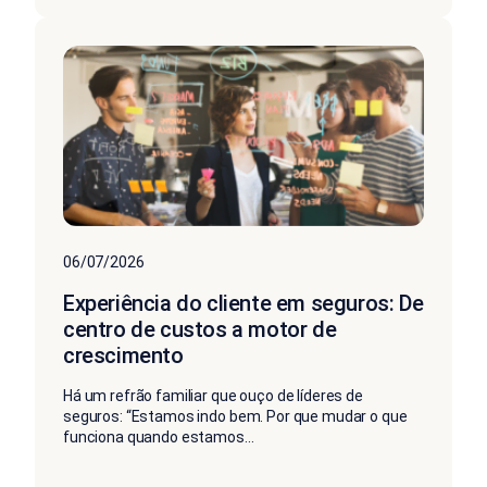
06/07/2026
Experiência do cliente em seguros: De
centro de custos a motor de
crescimento
Há um refrão familiar que ouço de líderes de
seguros: “Estamos indo bem. Por que mudar o que
funciona quando estamos...