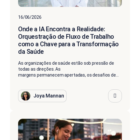
16/06/2026
Onde a IA Encontra a Realidade:
Orquestração de Fluxo de Trabalho
como a Chave para a Transformação
da Saúde
As organizações de saúde estão sob pressão de
todas as direções. As
margens permanecem apertadas, os desafios de...
Joya Mannan