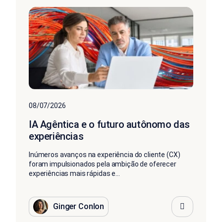
08/07/2026
IA Agêntica e o futuro autônomo das
experiências
Inúmeros avanços na experiência do cliente (CX)
foram impulsionados pela ambição de oferecer
experiências mais rápidas e...
Ginger Conlon