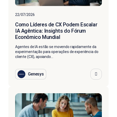
22/07/2026
Como Líderes de CX Podem Escalar
IA Agêntica: Insights do Fórum
Econômico Mundial
Agentes de IA estão se movendo rapidamente da
experimentação para operações de experiência do
cliente (CX), apoiando...
Genesys