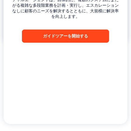
がる複雑な多段階業務を計画・実行し、エスカレーション
なしに顧客のニーズを解決するとともに、大規模に解決率
を向上します。
ガイドツアーを開始する