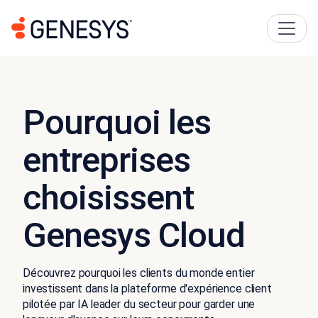
Pourquoi les
entreprises
choisissent
Genesys Cloud
Découvrez pourquoi les clients du monde entier
investissent dans la plateforme d'expérience client
pilotée par IA leader du secteur pour garder une