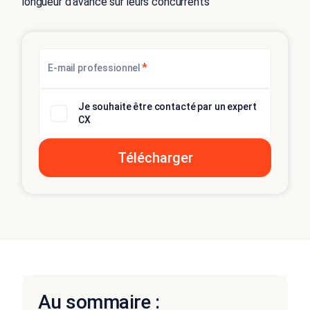
longueur d'avance sur leurs concurrents
*
E-mail professionnel
Je souhaite être contacté par un expert
CX
Au sommaire :