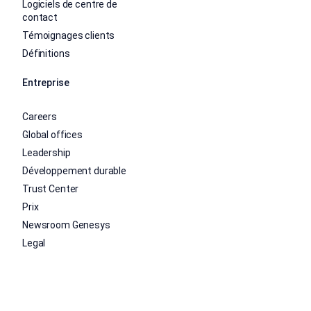
Logiciels de centre de
contact
Témoignages clients
Définitions
Entreprise
Careers
Global offices
Leadership
Développement durable
Trust Center
Prix
Newsroom Genesys
Legal