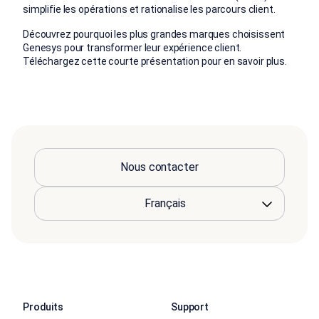
simplifie les opérations et rationalise les parcours client.
Découvrez pourquoi les plus grandes marques choisissent
Genesys pour transformer leur expérience client.
Téléchargez cette courte présentation pour en savoir plus.
Nous contacter
Produits
Support