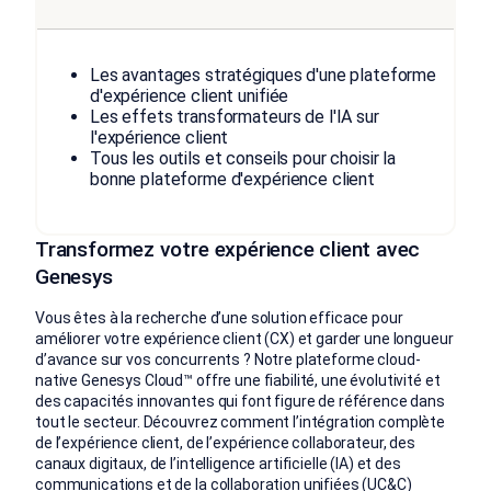
Les avantages stratégiques d'une plateforme
d'expérience client unifiée
Les effets transformateurs de l'IA sur
l'expérience client
Tous les outils et conseils pour choisir la
bonne plateforme d'expérience client
Transformez votre expérience client avec
Genesys
Vous êtes à la recherche d’une solution efficace pour
améliorer votre expérience client (CX) et garder une longueur
d’avance sur vos concurrents ? Notre plateforme cloud-
native Genesys Cloud™ offre une fiabilité, une évolutivité et
des capacités innovantes qui font figure de référence dans
tout le secteur. Découvrez comment l’intégration complète
de l’expérience client, de l’expérience collaborateur, des
canaux digitaux, de l’intelligence artificielle (IA) et des
communications et de la collaboration unifiées (UC&C)