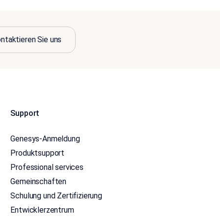
ntaktieren Sie uns
Support
Genesys-Anmeldung
Produktsupport
Professional services
Gemeinschaften
Schulung und Zertifizierung
Entwicklerzentrum