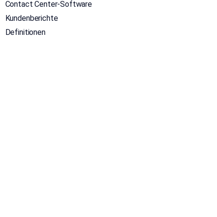
Contact Center-Software
Kundenberichte
Definitionen