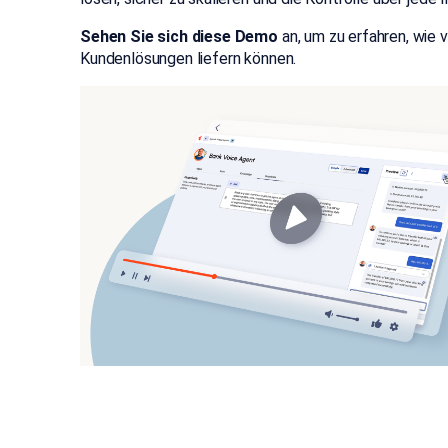
Sehen Sie sich diese Demo
an, um zu erfahren, wie
Kundenlösungen liefern können.