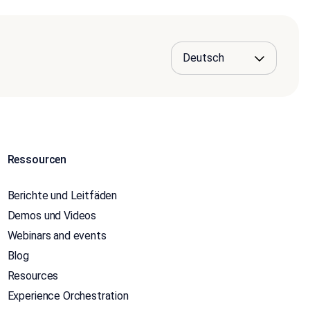
Ressourcen
Berichte und Leitfäden
Demos und Videos
Webinars and events
Blog
Resources
Experience Orchestration