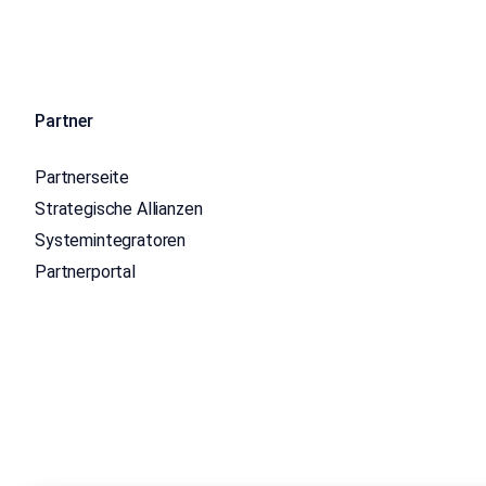
Partner
Partnerseite
Strategische Allianzen
Systemintegratoren
Partnerportal