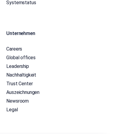
Systemstatus
Unternehmen
Careers
Global offices
Leadership
Nachhaltigkeit
Trust Center
Auszeichnungen
Newsroom
Legal