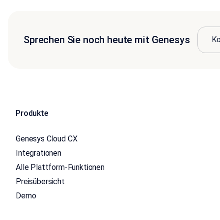
Sprechen Sie noch heute mit Genesys
Ko
Produkte
Genesys Cloud CX
Integrationen
Alle Plattform-Funktionen
Preisübersicht
Demo